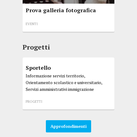
EVENTI
Prova galleria fotografica
EVENTI
Progetti
Sportello
Informazione servizi territorio,
Orientamento scolastico e universitario,
Servizi amministrativi immigrazione
PROGETTI
Approfondimenti